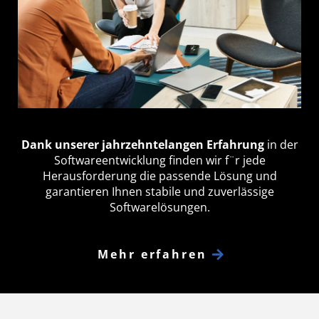
Dank unserer jahrzehntelangen Erfahrung
in der
Softwareentwicklung finden wir f¨r jede
Herausforderung die passende Lösung und
garantieren Ihnen stabile und zuverlässige
Softwarelösungen.
Mehr erfahren