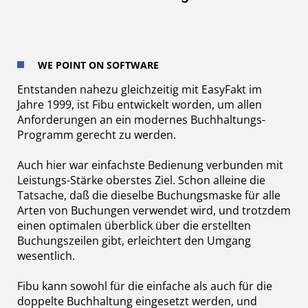
WE POINT ON SOFTWARE
Entstanden nahezu gleichzeitig mit EasyFakt im
Jahre 1999, ist Fibu entwickelt worden, um allen
Anforderungen an ein modernes Buchhaltungs-
Programm gerecht zu werden.
Auch hier war einfachste Bedienung verbunden mit
Leistungs-Stärke oberstes Ziel. Schon alleine die
Tatsache, daß die dieselbe Buchungsmaske für alle
Arten von Buchungen verwendet wird, und trotzdem
einen optimalen überblick über die erstellten
Buchungszeilen gibt, erleichtert den Umgang
wesentlich.
Fibu kann sowohl für die einfache als auch für die
doppelte Buchhaltung eingesetzt werden, und