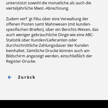
unterstützt sowohl die monatliche als auch die
vierteljährliche Mwst.-Abrechnung.
Zudem verf¨gt Fibu über eine Verwaltung der
offenen Posten samt Mahnwesen (mit kunden-
spezifischen Briefen), über ein Berichts-Wesen, das
auch weniger gebräuchliche Dinge wie eine ABC-
Statistik über Kunden/Lieferanten oder
durchschnittliche Zahlungsdauer der Kunden
beinhaltet. Sämtliche Drucke können auch am
Bildschirm angezeigt werden, einschließlich der
Register-Drucke.
Zurück