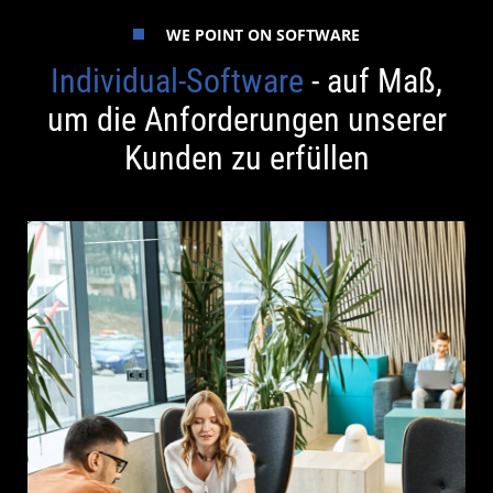
WE POINT ON SOFTWARE
Individual-Software
- auf Maß,
um die Anforderungen unserer
Kunden zu erfüllen